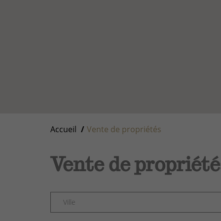
Accueil
Vente de propriétés
Vente de propriété