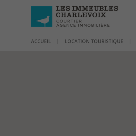
ACCUEIL
LOCATION TOURISTIQUE