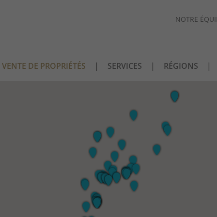
NOTRE ÉQUI
VENTE DE PROPRIÉTÉS
SERVICES
RÉGIONS