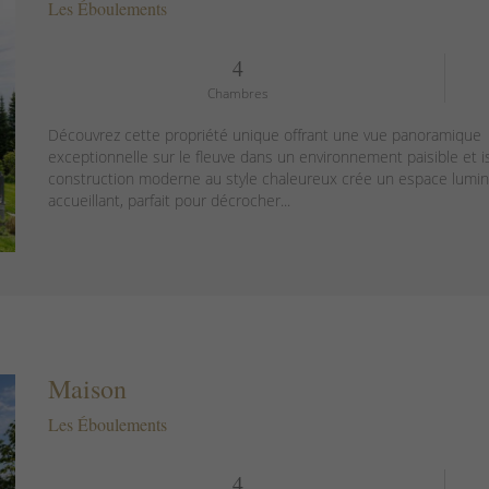
Les Éboulements
4
Chambres
Découvrez cette propriété unique offrant une vue panoramique
exceptionnelle sur le fleuve dans un environnement paisible et i
construction moderne au style chaleureux crée un espace lumi
accueillant, parfait pour décrocher...
Maison
Les Éboulements
4