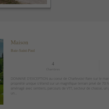
Maison
Baie-Saint-Paul
4
Chambres
DOMAINE D'EXCEPTION au coeur de Charlevoix! Rare sur le mar
propriété unique s'étend sur un magnifique terrain privé de 70 h
aménagé avec sentiers, parcours de VTT, secteur de chasse, un p
un...