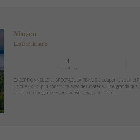
Maison
Les Éboulements
4
Chambres
EXCEPTIONNELLE et SPECTACULAIRE-VUE à couper le souffle! P
unique (3515 pi2) construite avec des matériaux de grande qual
détail a été soigneusement pensé. Chaque fenêtre...