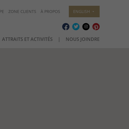
PE
ZONE CLIENTS
À PROPOS
ENGLISH
ATTRAITS ET ACTIVITÉS
NOUS JOINDRE