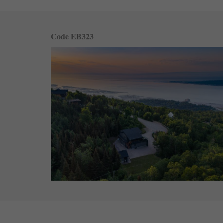
Code EB323