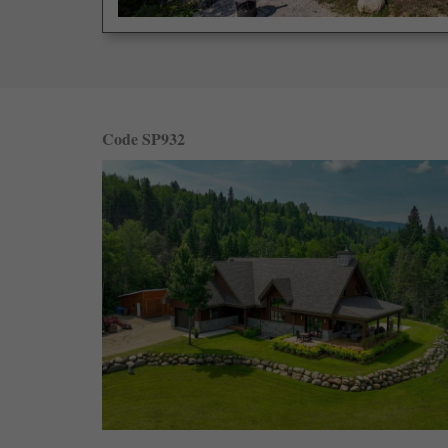
Code SP932