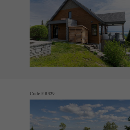
Code EB329