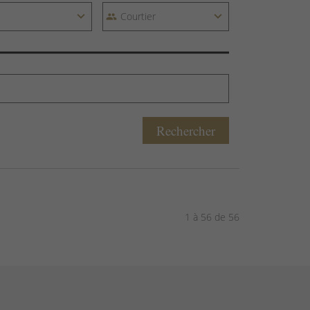
Rechercher
1 à 56 de 56