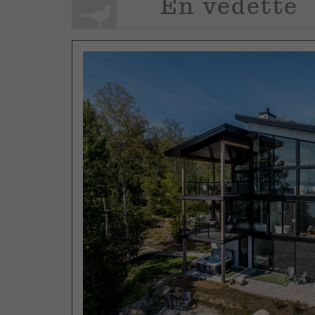
En vedette