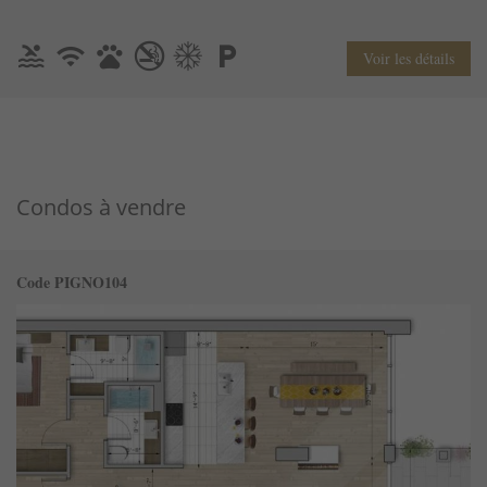
Voir les détails
Condos à vendre
Code PIGNO104