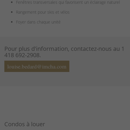
Fenêtres transversales qui favorisent un éclairage naturel
Rangement pour skis et vélos
Foyer dans chaque unité
Pour plus d'information, contactez-nous au 1
418 692-2908.
louise.bedard@imcha.com
Condos à louer