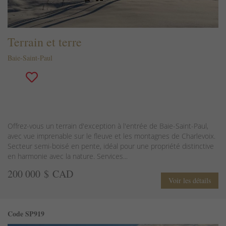
Terrain et terre
Baie-Saint-Paul
Offrez-vous un terrain d'exception à l'entrée de Baie-Saint-Paul,
avec vue imprenable sur le fleuve et les montagnes de Charlevoix.
Secteur semi-boisé en pente, idéal pour une propriété distinctive
en harmonie avec la nature. Services...
200 000 $ CAD
Voir les détails
Code SP919