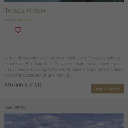
Terrain et terre
Les Éboulements
Terrain d'exception avec vue imprenable sur le fleuve, à quelques
minutes de Baie-Saint-Paul. Ce vaste domaine privé, traversé par
un ruisseau et enveloppé d'une forêt mixte mature, offre un cadre
naturel spectaculaire et une intimité...
550 000 $ CAD
Voir les détails
Code EB320