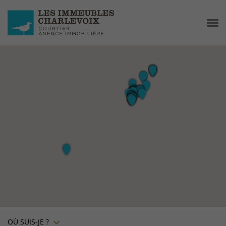
OÙ SUIS-JE ?