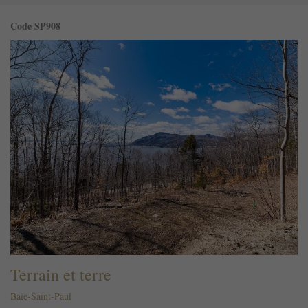
Code SP908
Terrain et terre
Baie-Saint-Paul