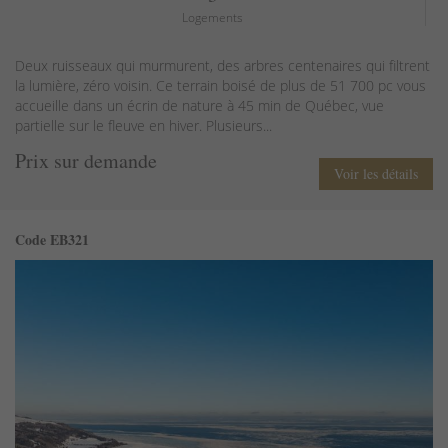
Logements
Deux ruisseaux qui murmurent, des arbres centenaires qui filtrent
la lumière, zéro voisin. Ce terrain boisé de plus de 51 700 pc vous
accueille dans un écrin de nature à 45 min de Québec, vue
partielle sur le fleuve en hiver. Plusieurs...
Prix sur demande
Voir les détails
Code EB321