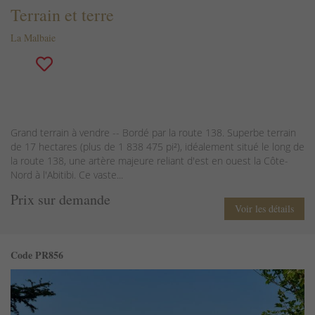
Terrain et terre
La Malbaie
Grand terrain à vendre -- Bordé par la route 138. Superbe terrain
de 17 hectares (plus de 1 838 475 pi²), idéalement situé le long de
la route 138, une artère majeure reliant d'est en ouest la Côte-
Nord à l'Abitibi. Ce vaste...
Prix sur demande
Voir les détails
Code PR856