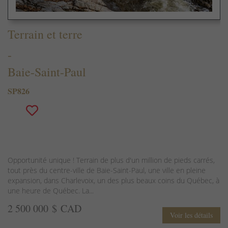
Terrain et terre
-
Baie-Saint-Paul
SP826
Opportunité unique ! Terrain de plus d'un million de pieds carrés,
tout près du centre-ville de Baie-Saint-Paul, une ville en pleine
expansion, dans Charlevoix, un des plus beaux coins du Québec, à
une heure de Québec. La...
2 500 000 $ CAD
Voir les détails