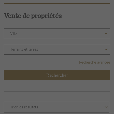
Vente de propriétés
Recherche avancée
Rechercher