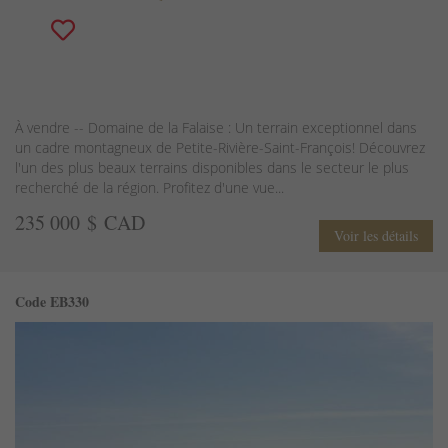
À vendre -- Domaine de la Falaise : Un terrain exceptionnel dans
un cadre montagneux de Petite-Rivière-Saint-François! Découvrez
l'un des plus beaux terrains disponibles dans le secteur le plus
recherché de la région. Profitez d'une vue...
235 000 $ CAD
Voir les détails
Code EB330