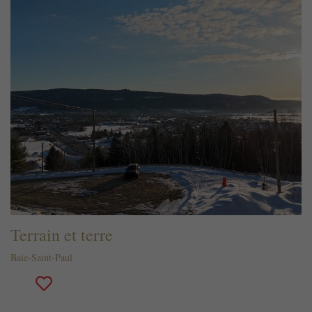
Terrain et terre
Baie-Saint-Paul