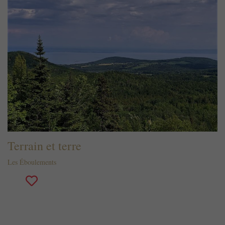
Terrain et terre
Les Éboulements