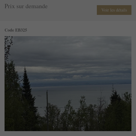
Prix sur demande
Voir les détails
Code EB325