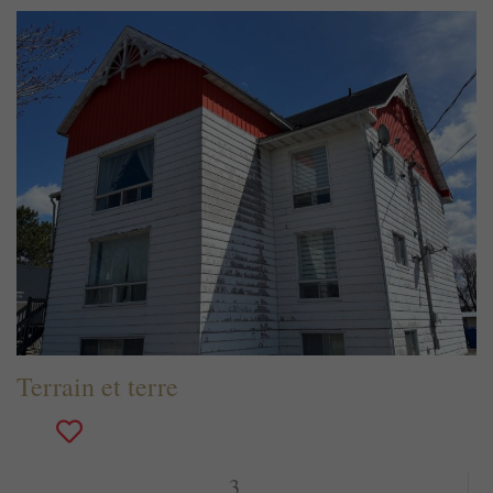
Terrain et terre
3