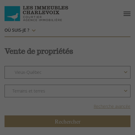
OÙ SUIS-JE ?
Vente de propriétés
Recherche avancée
Rechercher