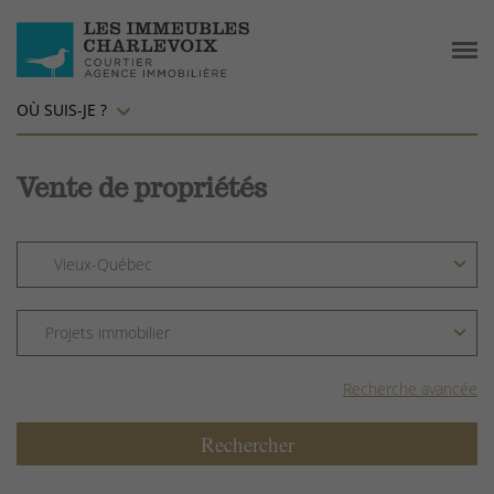
OÙ SUIS-JE ?
Vente de propriétés
Recherche avancée
Rechercher