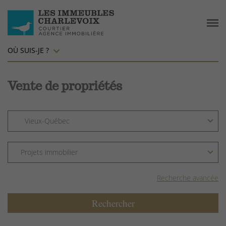
OÙ SUIS-JE ?
Vente de propriétés
Recherche avancée
Rechercher