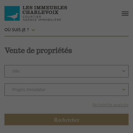
OÙ SUIS-JE ?
Vente de propriétés
Recherche avancée
Rechercher