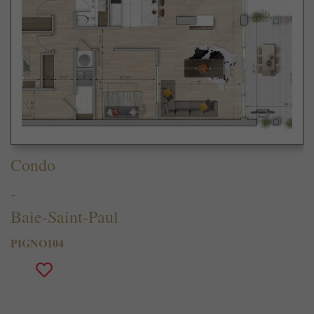
Condo
-
Baie-Saint-Paul
PIGNO104