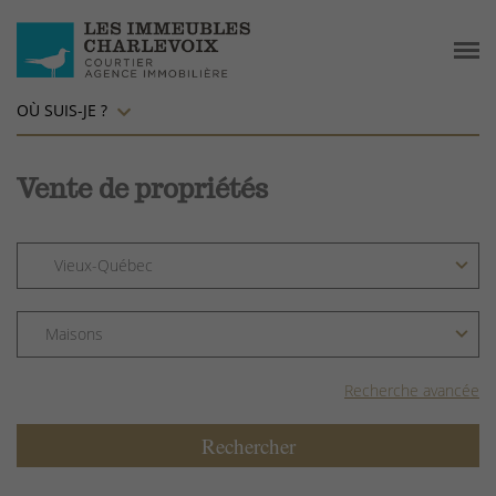
OÙ SUIS-JE ?
Vente de propriétés
Recherche avancée
Rechercher