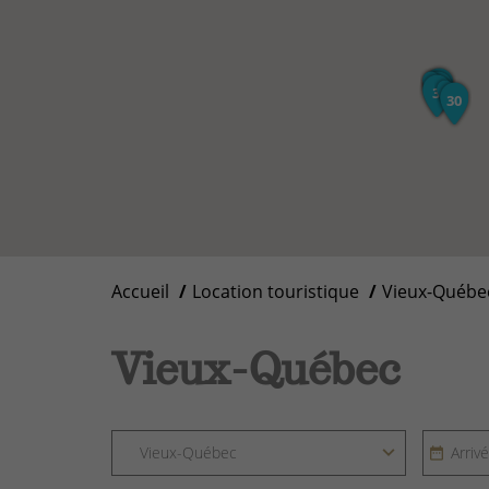
Accueil
Location touristique
Vieux-Québe
Vieux-Québec