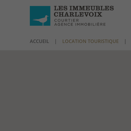
ACCUEIL
LOCATION TOURISTIQUE