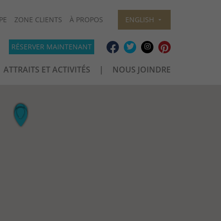
PE
ZONE CLIENTS
À PROPOS
ENGLISH
RÉSERVER MAINTENANT
ATTRAITS ET ACTIVITÉS
NOUS JOINDRE