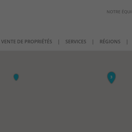
NOTRE ÉQUI
VENTE DE PROPRIÉTÉS
SERVICES
RÉGIONS