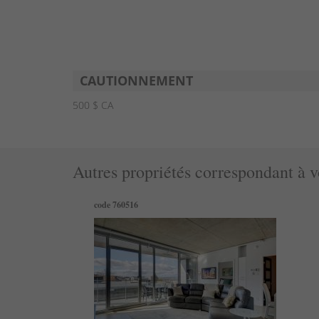
CAUTIONNEMENT
500 $ CA
Autres propriétés correspondant à v
code 760516