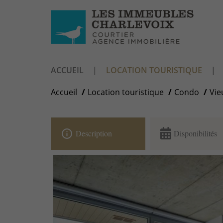
ACCUEIL
LOCATION TOURISTIQUE
Accueil
Location touristique
Condo
Vie
info_outline
Description
Disponibilités