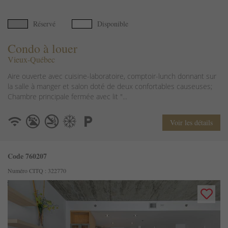
Réservé
Disponible
Condo à louer
Vieux-Québec
Aire ouverte avec cuisine-laboratoire, comptoir-lunch donnant sur
la salle à manger et salon doté de deux confortables causeuses;
Chambre principale fermée avec lit "...
Voir les détails
Code 760207
Numéro CITQ : 322770