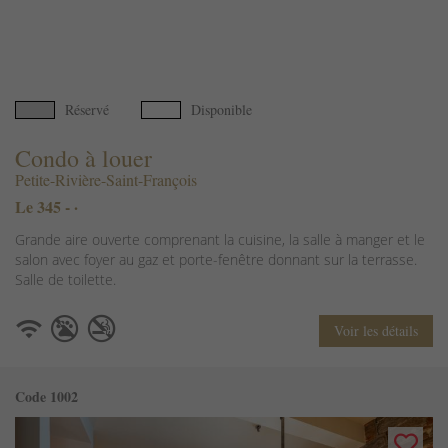
Réservé
Disponible
Condo à louer
Petite-Rivière-Saint-François
Le 345 - ·
Grande aire ouverte comprenant la cuisine, la salle à manger et le
salon avec foyer au gaz et porte-fenêtre donnant sur la terrasse.
Salle de toilette.
Voir les détails
Code 1002