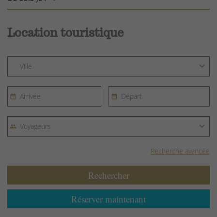
Location touristique
Recherche avancée
Rechercher
Réserver maintenant