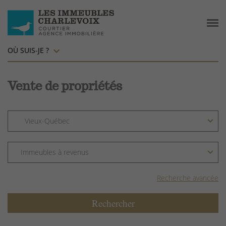
OÙ SUIS-JE ?
Vente de propriétés
Recherche avancée
Rechercher