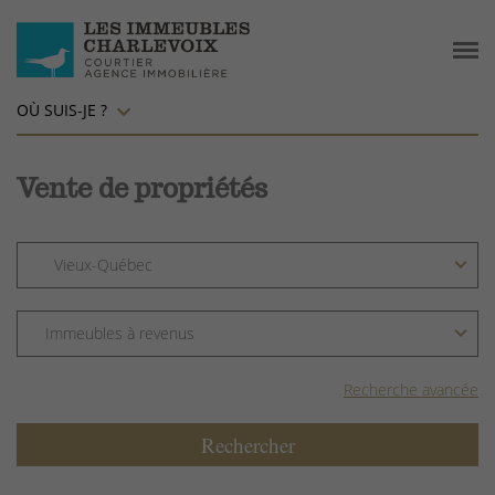
OÙ SUIS-JE ?
Vente de propriétés
Recherche avancée
Rechercher