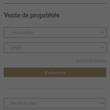
Vente de propriétés
Recherche avancée
Rechercher