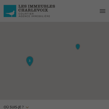
OÙ SUIS-JE ?