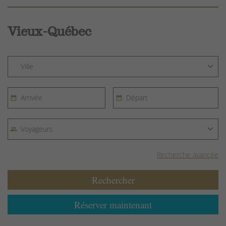
Vieux-Québec
Recherche avancée
Rechercher
Réserver maintenant