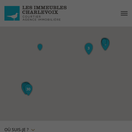
OÙ SUIS-JE ?