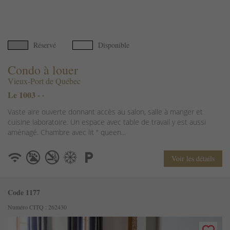
Réservé
Disponible
Condo à louer
Vieux-Port de Québec
Le 1003 - ·
Vaste aire ouverte donnant accès au salon, salle à manger et
cuisine laboratoire. Un espace avec table de travail y est aussi
aménagé. Chambre avec lit " queen...
Voir les détails
Code 1177
Numéro CITQ : 262430