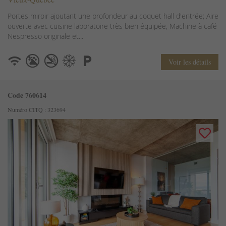
Portes miroir ajoutant une profondeur au coquet hall d'entrée; Aire
ouverte avec cuisine laboratoire très bien équipée, Machine à café
Nespresso originale et...
Voir les détails
Code 760614
Numéro CITQ : 323694