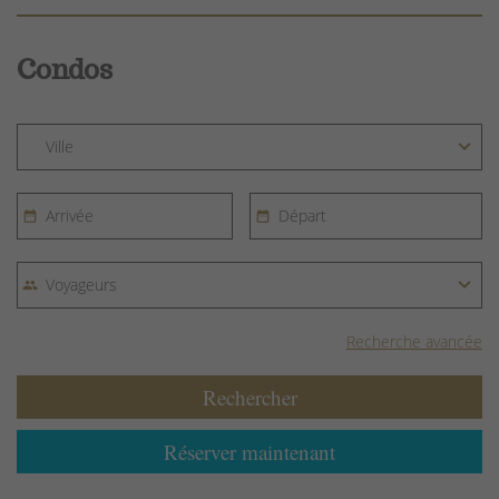
Condos
Recherche avancée
Rechercher
Réserver maintenant