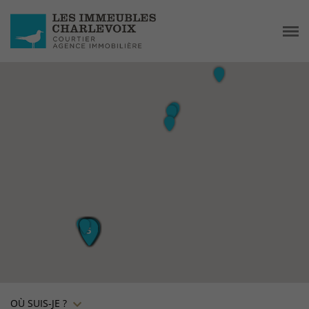
OÙ SUIS-JE ?