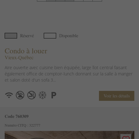
Réservé
Disponible
Condo à louer
Vieux-Québec
Aire ouverte avec cuisine bien équipée, large îlot central faisant
également office de comptoir-lunch donnant sur la salle à manger
et salon doté d'un sofa 3...
Voir les détails
Code 760309
Numéro CITQ : 322777