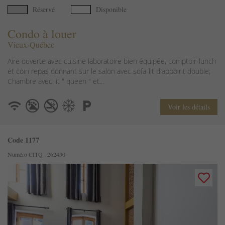
Réservé
Disponible
Condo à louer
Vieux-Québec
Aire ouverte avec cuisine laboratoire bien équipée, comptoir-lunch
et coin repas donnant sur le salon avec sofa-lit d'appoint double;
Chambre avec lit " queen " et...
Voir les détails
Code 1177
Numéro CITQ : 262430