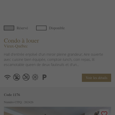
Réservé
Disponible
Condo à louer
Vieux-Québec
Hall d'entrée enjolivé d'un miroir pleine grandeur; Aire ouverte
avec cuisine bien équipée, comptoir-lunch, coin repas, lit
escamotable queen de deux fauteuils et d'un...
Voir les détails
Code 1176
Numéro CITQ : 262426