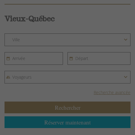
Vieux-Québec
Recherche avancée
Rechercher
Réserver maintenant