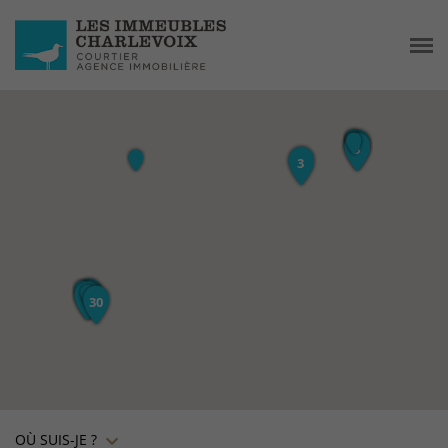
OÙ SUIS-JE ?