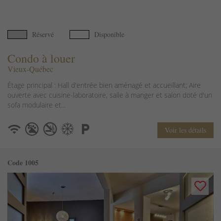
Réservé
Disponible
Condo à louer
Vieux-Québec
Étage principal : Hall d'entrée bien aménagé et accueillant; Aire
ouverte avec cuisine-laboratoire, salle à manger et salon doté d'un
sofa modulaire et...
Voir les détails
Code 1005