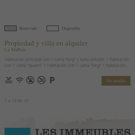
Reservado
Disponible
Propiedad y villa en alquiler
La Malbaie
Habitación principal con 1 cama "king" y baño privado. 1 habitación
con 1 cama "queen" 1 habitación con 1 cama "king" 1 habitación...
Ver detalles
1 a 10 de 10