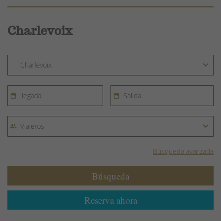
Charlevoix
Búsqueda avanzada
Búsqueda
Reserva ahora