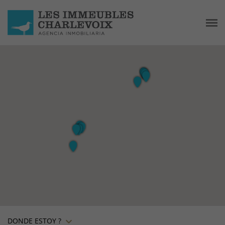
DONDE ESTOY ?