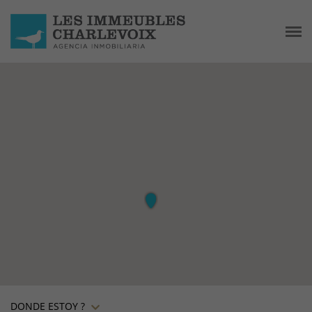
DONDE ESTOY ?