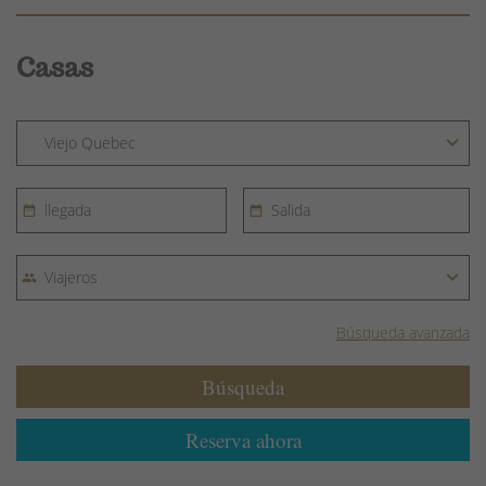
Casas
Búsqueda avanzada
Búsqueda
Reserva ahora