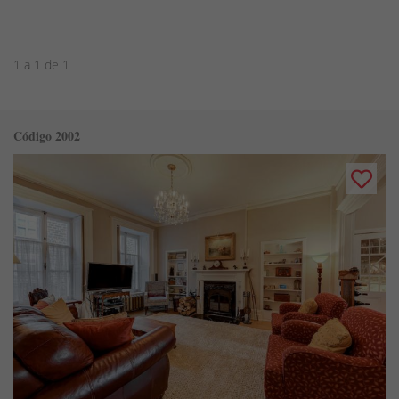
1 a 1 de 1
Código 2002