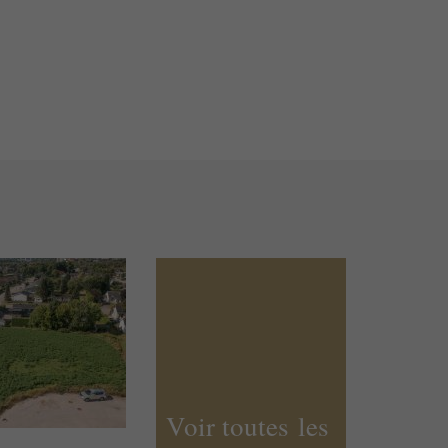
Voir toutes les