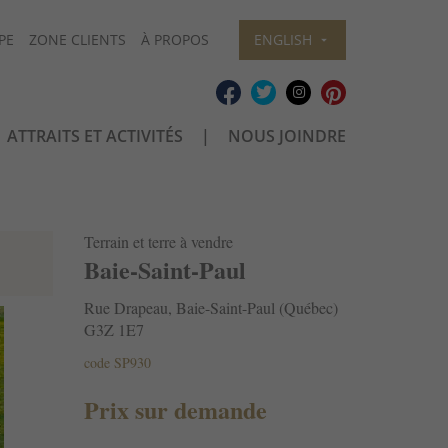
PE
ZONE CLIENTS
À PROPOS
ENGLISH
ATTRAITS ET ACTIVITÉS
NOUS JOINDRE
Terrain et terre à vendre
Baie-Saint-Paul
Rue Drapeau, Baie-Saint-Paul (Québec)
G3Z 1E7
code SP930
Prix sur demande