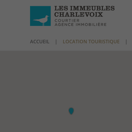
ACCUEIL
LOCATION TOURISTIQUE