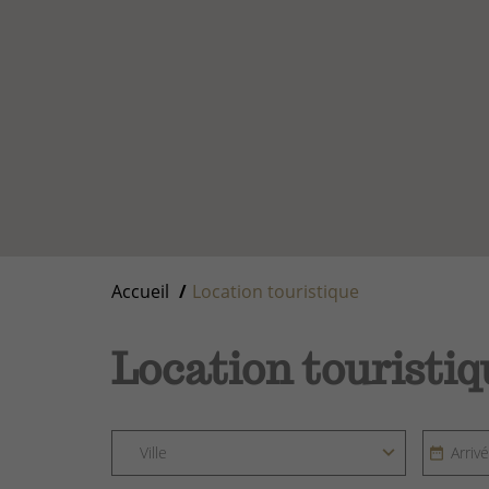
Accueil
Location touristique
Location touristiq