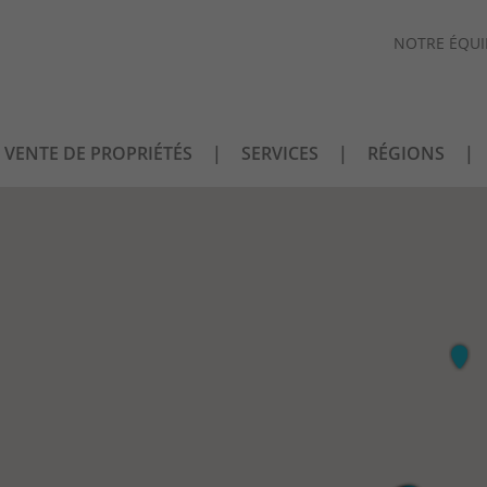
NOTRE ÉQUI
VENTE DE PROPRIÉTÉS
SERVICES
RÉGIONS