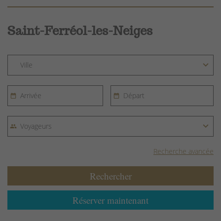
Saint-Ferréol-les-Neiges
Recherche avancée
Rechercher
Réserver maintenant