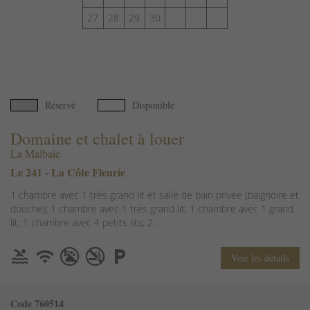
27
28
29
30
Réservé
Disponible
Domaine et chalet à louer
La Malbaie
Le 241 - La Côte Fleurie
1 chambre avec 1 très grand lit et salle de bain privée (baignoire et
douche); 1 chambre avec 1 très grand lit; 1 chambre avec 1 grand
lit; 1 chambre avec 4 petits lits; 2...
Voir les détails
Code 760514