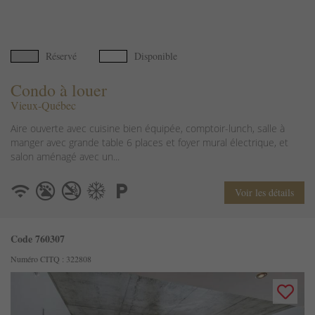
Réservé
Disponible
Condo à louer
Vieux-Québec
Aire ouverte avec cuisine bien équipée, comptoir-lunch, salle à
manger avec grande table 6 places et foyer mural électrique, et
salon aménagé avec un...
Voir les détails
Code 760307
Numéro CITQ : 322808