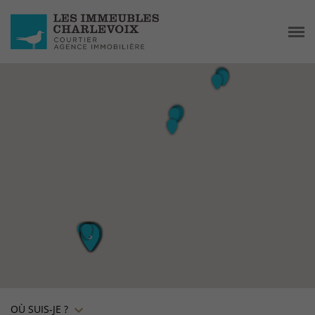
OÙ SUIS-JE ?