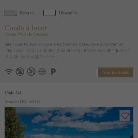
Réservé
Disponible
Condo à louer
Vieux-Port de Québec
Aire ouverte avec cuisine très bien équipée, salle à manger et
salon avec sofa-lit double; Chambre confortable avec lit " queen "
et table de travail; Salle de...
Voir les détails
Code 241
Numéro CITQ : 243154