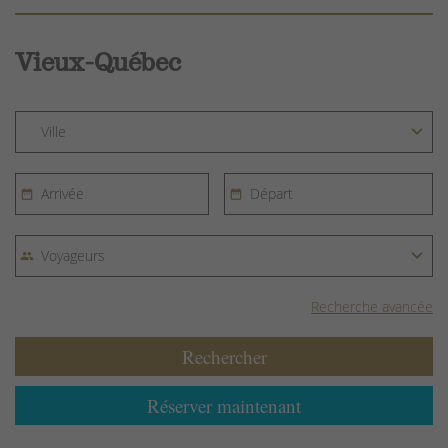
Vieux-Québec
Recherche avancée
Rechercher
Réserver maintenant