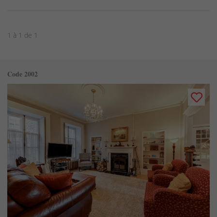
1 à 1 de 1
Code 2002