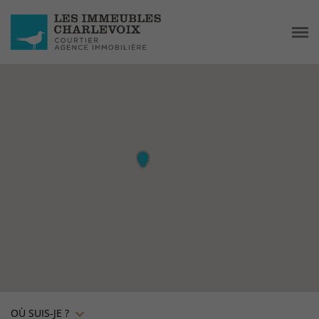
OÙ SUIS-JE ?