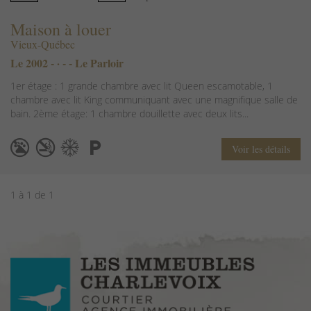
Maison à louer
Vieux-Québec
Le 2002 - · - - Le Parloir
1er étage : 1 grande chambre avec lit Queen escamotable, 1
chambre avec lit King communiquant avec une magnifique salle de
bain. 2ème étage: 1 chambre douillette avec deux lits...
Voir les détails
1 à 1 de 1