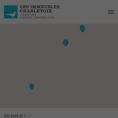
OÙ SUIS-JE ?