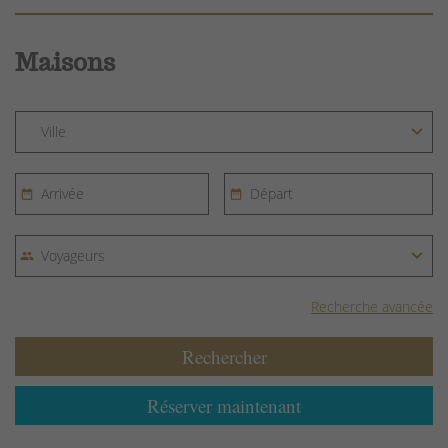
Maisons
Recherche avancée
Rechercher
Réserver maintenant