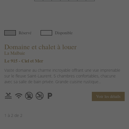
Réservé
Disponible
Domaine et chalet à louer
La Malbaie
Le 915 - Ciel et Mer
Vaste domaine au charme incroyable offrant une vue imprenable
sur le fleuve Saint-Laurent. 5 chambres confortables, chacune
avec sa salle de bain privée. Grande cuisine rustique...
Voir les détails
1 à 2 de 2