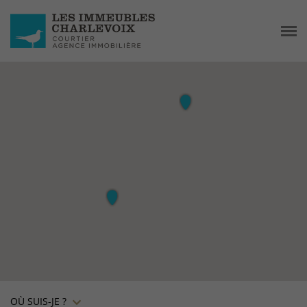
OÙ SUIS-JE ?