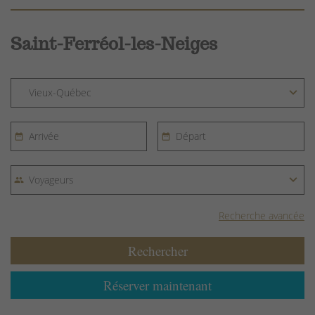
Saint-Ferréol-les-Neiges
Recherche avancée
Rechercher
Réserver maintenant