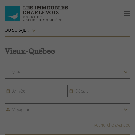
OÙ SUIS-JE ?
Vieux-Québec
Recherche avancée