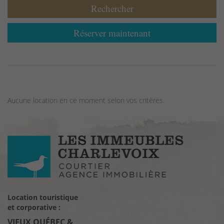
Rechercher
Réserver maintenant
Aucune location en ce moment selon vos critères.
Location touristique
et corporative :
VIEUX QUÉBEC &