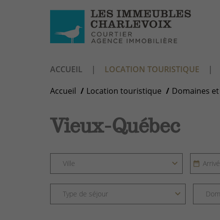
ACCUEIL
LOCATION TOURISTIQUE
Accueil
Location touristique
Domaines et 
Vieux-Québec