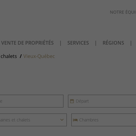
NOTRE ÉQUI
VENTE DE PROPRIÉTÉS
SERVICES
RÉGIONS
chalets
Vieux-Québec