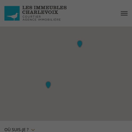
OÙ SUIS-JE ?