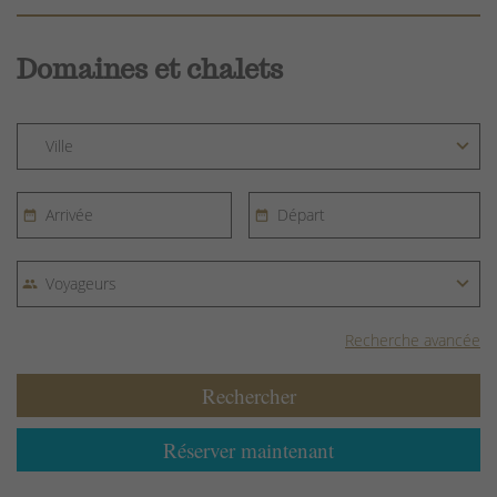
Domaines et chalets
Recherche avancée
Rechercher
Réserver maintenant