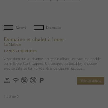
Réservé
Disponible
Domaine et chalet à louer
La Malbaie
Le 915 - Ciel et Mer
Vaste domaine au charme incroyable offrant une vue imprenable
sur le fleuve Saint-Laurent. 5 chambres confortables, chacune
avec sa salle de bain privée. Grande cuisine rustique...
Voir les détails
1 à 2 de 2