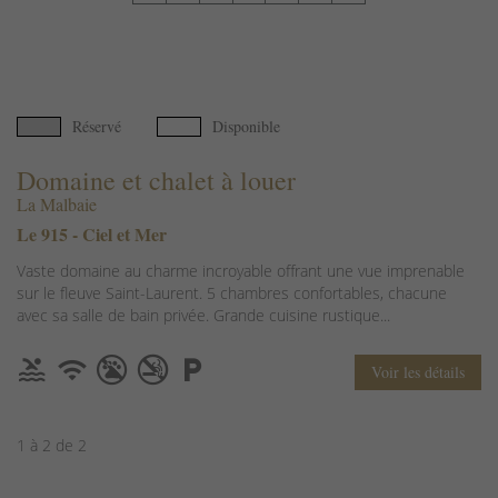
Réservé
Disponible
Domaine et chalet à louer
La Malbaie
Le 915 - Ciel et Mer
Vaste domaine au charme incroyable offrant une vue imprenable
sur le fleuve Saint-Laurent. 5 chambres confortables, chacune
avec sa salle de bain privée. Grande cuisine rustique...
Voir les détails
1 à 2 de 2