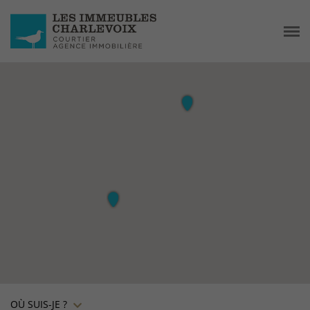
OÙ SUIS-JE ?