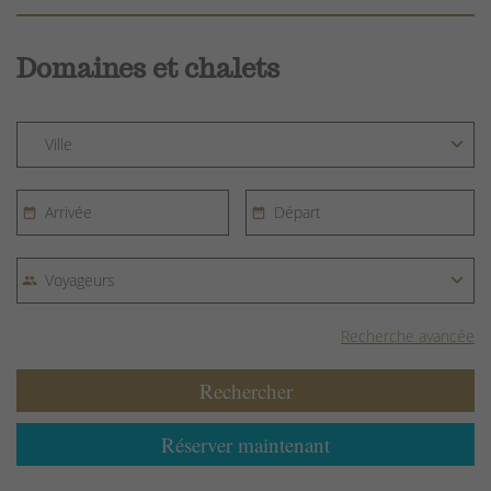
Domaines et chalets
Recherche avancée
Rechercher
Réserver maintenant