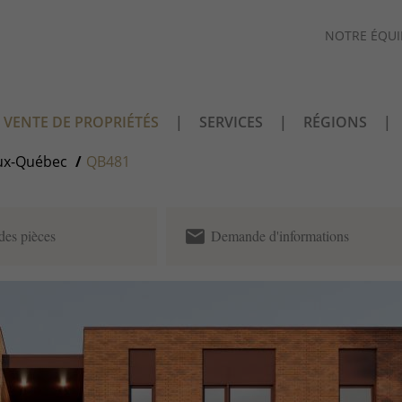
NOTRE ÉQUI
VENTE DE PROPRIÉTÉS
SERVICES
RÉGIONS
ux-Québec
QB481
email
des pièces
Demande d'informations