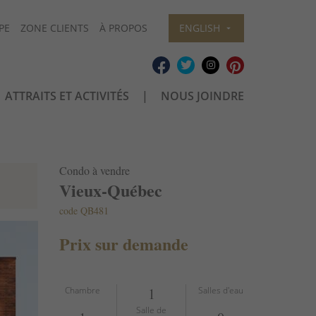
PE
ZONE CLIENTS
À PROPOS
ENGLISH
ATTRAITS ET ACTIVITÉS
NOUS JOINDRE
Condo à vendre
Vieux-Québec
code QB481
Prix sur demande
Chambre
1
Salles d'eau
Salle de