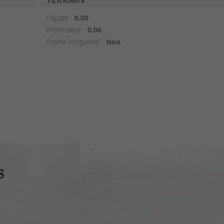
Façade :
0.00
Profondeur :
0.00
Forme irrégulière :
Non